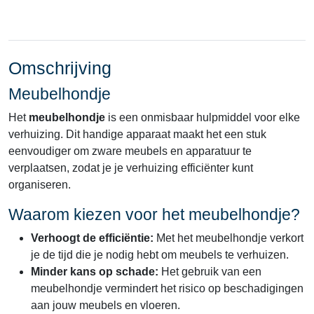
Omschrijving
Meubelhondje
Het
meubelhondje
is een onmisbaar hulpmiddel voor elke
verhuizing. Dit handige apparaat maakt het een stuk
eenvoudiger om zware meubels en apparatuur te
verplaatsen, zodat je je verhuizing efficiënter kunt
organiseren.
Waarom kiezen voor het meubelhondje?
Verhoogt de efficiëntie:
Met het meubelhondje verkort
je de tijd die je nodig hebt om meubels te verhuizen.
Minder kans op schade:
Het gebruik van een
meubelhondje vermindert het risico op beschadigingen
aan jouw meubels en vloeren.