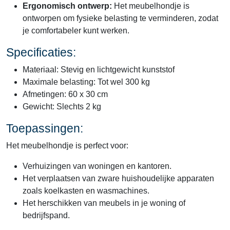
Ergonomisch ontwerp:
Het meubelhondje is
ontworpen om fysieke belasting te verminderen, zodat
je comfortabeler kunt werken.
Specificaties:
Materiaal: Stevig en lichtgewicht kunststof
Maximale belasting: Tot wel 300 kg
Afmetingen: 60 x 30 cm
Gewicht: Slechts 2 kg
Toepassingen:
Het meubelhondje is perfect voor:
Verhuizingen van woningen en kantoren.
Het verplaatsen van zware huishoudelijke apparaten
zoals koelkasten en wasmachines.
Het herschikken van meubels in je woning of
bedrijfspand.