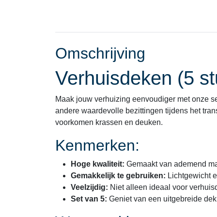
Omschrijving
Verhuisdeken (5 st
Maak jouw verhuizing eenvoudiger met onze se
andere waardevolle bezittingen tijdens het tr
voorkomen krassen en deuken.
Kenmerken:
Hoge kwaliteit:
Gemaakt van ademend mater
Gemakkelijk te gebruiken:
Lichtgewicht e
Veelzijdig:
Niet alleen ideaal voor verhuisd
Set van 5:
Geniet van een uitgebreide dekk