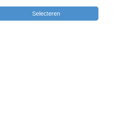
Selecteren